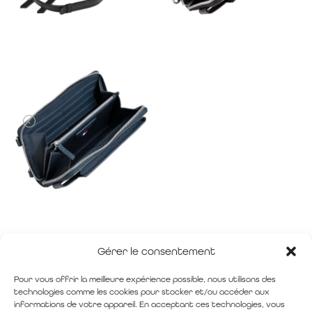
Gérer le consentement
Pour vous offrir la meilleure expérience possible, nous utilisons des
technologies comme les cookies pour stocker et/ou accéder aux
informations de votre appareil. En acceptant ces technologies, vous