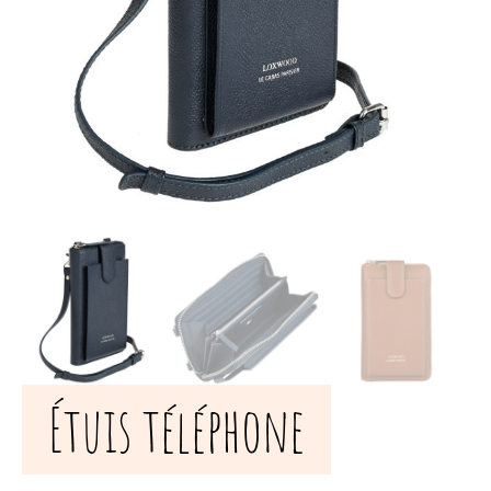
Étuis téléphone