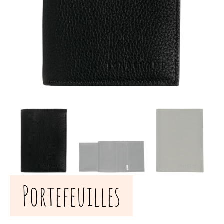
Portefeuilles