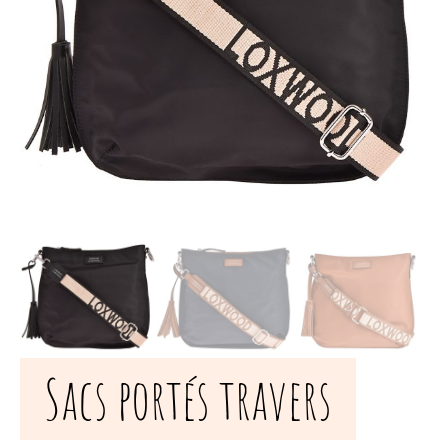
Sacs portés travers