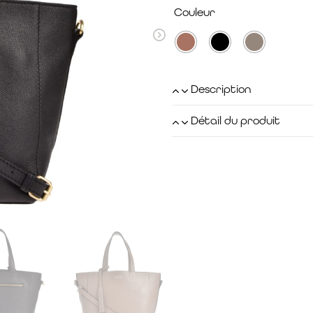
Couleur
Description
Détail du produit