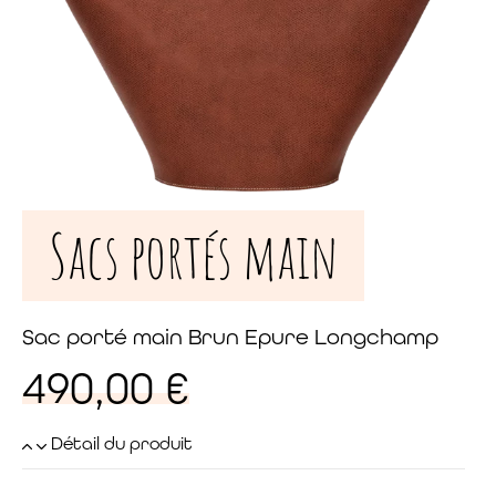
Sacs portés main
Sac porté main Brun Epure Longchamp
490,00
€
Détail du produit