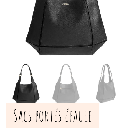
Sacs portés épaule