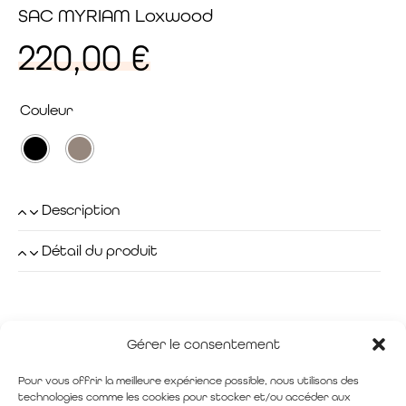
SAC MYRIAM Loxwood
220,00
€
Couleur
Description
Détail du produit
Gérer le consentement
Pour vous offrir la meilleure expérience possible, nous utilisons des
technologies comme les cookies pour stocker et/ou accéder aux