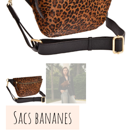
Sacs bananes