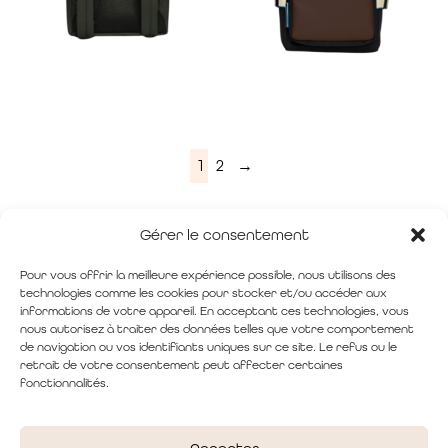
1
2
→
Gérer le consentement
Pour vous offrir la meilleure expérience possible, nous utilisons des
technologies comme les cookies pour stocker et/ou accéder aux
informations de votre appareil. En acceptant ces technologies, vous
nous autorisez à traiter des données telles que votre comportement
de navigation ou vos identifiants uniques sur ce site. Le refus ou le
retrait de votre consentement peut affecter certaines
fonctionnalités.